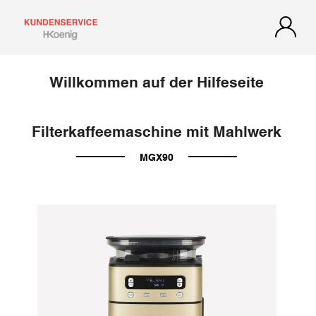
Willkommen auf der Hilfeseite
Filterkaffeemaschine mit Mahlwerk
MGX90