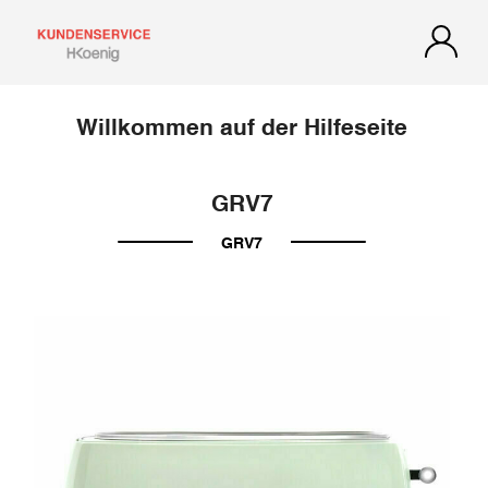
Willkommen auf der Hilfeseite
GRV7
GRV7