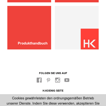
verwenden
Produkthandbuch
FOLGEN SIE UNS AUF
H.KOENIG SEITE
FABRIKLADEN
Cookies gewährleisten den ordnungsgemäßen Betrieb
UNSER KUNDENDIENST
unserer Dienste. Indem Sie diese verwenden, akzeptieren Sie