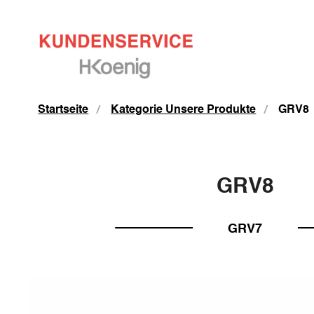
Startseite
Kategorie Unsere Produkte
GRV8
GRV8
GRV7