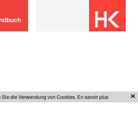
andbuch
n Sie die Verwendung von Cookies.
En savoir plus
GARANTIEBESTIMMUNGEN