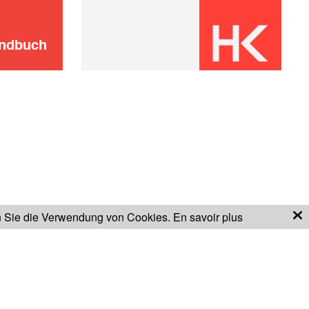
andbuch
n Sie die Verwendung von Cookies.
En savoir plus
GARANTIEBESTIMMUNGEN