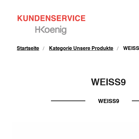
Startseite
Kategorie Unsere Produkte
WEIS
WEISS9
WEISS9