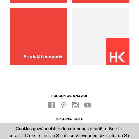
verwenden
Produkthandbuch
FOLGEN SIE UNS AUF
H.KOENIG SEITE
FABRIKLADEN
Cookies gewährleisten den ordnungsgemäßen Betrieb
UNSER KUNDENDIENST
unserer Dienste. Indem Sie diese verwenden, akzeptieren Sie