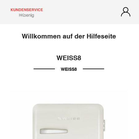
Willkommen auf der Hilfeseite
WEISS8
WEISS8