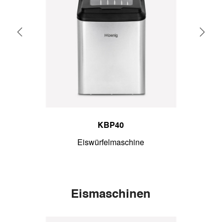
KBP40
Eiswürfelmaschine
Eismaschinen