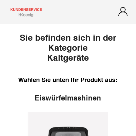
Sie befinden sich in der
Kategorie
Kaltgeräte
Wählen Sie unten Ihr Produkt aus:
Eiswürfelmashinen