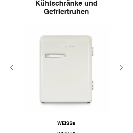
Kühlschränke und
Gefriertruhen
WEISS8