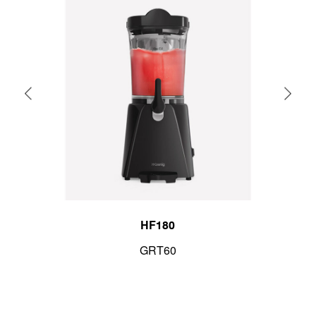
HF180
GRT60